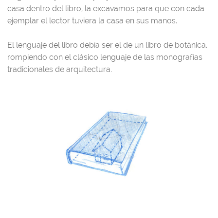
casa dentro del libro, la excavamos para que con cada
ejemplar el lector tuviera la casa en sus manos.
El lenguaje del libro debía ser el de un libro de botánica,
rompiendo con el clásico lenguaje de las monografías
tradicionales de arquitectura.